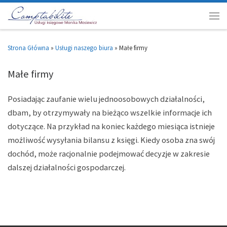
Strona Główna
»
Usługi naszego biura
»
Małe firmy
Małe firmy
Posiadając zaufanie wielu jednoosobowych działalności,
dbam, by otrzymywały na bieżąco wszelkie informacje ich
dotyczące. Na przykład na koniec każdego miesiąca istnieje
możliwość wysyłania bilansu z księgi. Kiedy osoba zna swój
dochód, może racjonalnie podejmować decyzje w zakresie
dalszej działalności gospodarczej.